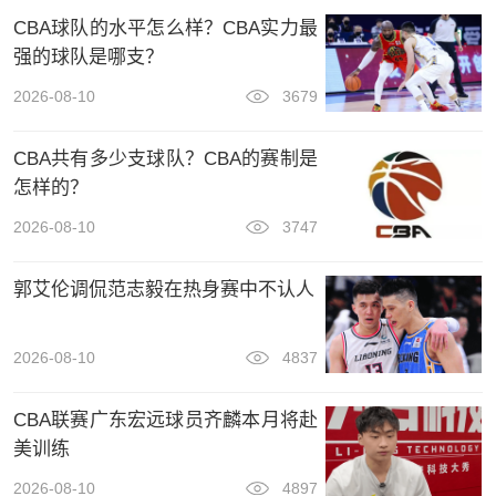
CBA球队的水平怎么样？CBA实力最
强的球队是哪支？
2026-08-10
3679
CBA共有多少支球队？CBA的赛制是
怎样的？
2026-08-10
3747
郭艾伦调侃范志毅在热身赛中不认人
2026-08-10
4837
CBA联赛广东宏远球员齐麟本月将赴
美训练
2026-08-10
4897