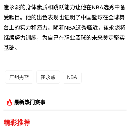
崔永熙的身体素质和跳跃能力让他在NBA选秀中备
受瞩目。他的出色表现也证明了中国篮球在全球舞
台上的实力和潜力。随着NBA选秀临近，崔永熙将
继续努力训练，为自己在职业篮球的未来奠定坚实
基础。
广州男篮
崔永熙
NBA
最新热门赛事
精彩推荐