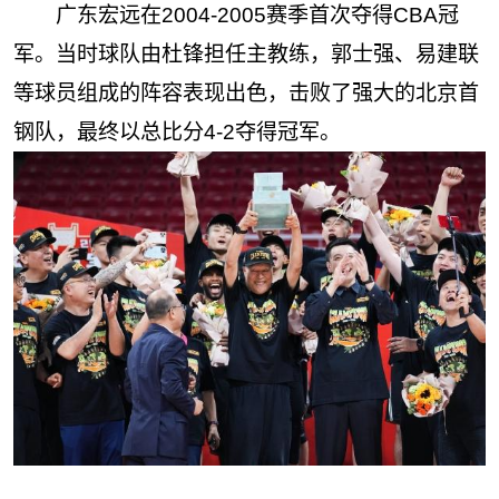
广东宏远在2004-2005赛季首次夺得CBA冠
军。当时球队由杜锋担任主教练，郭士强、易建联
等球员组成的阵容表现出色，击败了强大的北京首
钢队，最终以总比分4-2夺得冠军。