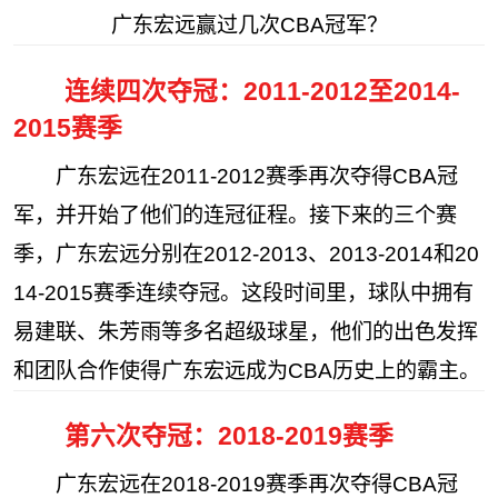
广东宏远赢过几次CBA冠军？
连续四次夺冠：2011-2012至2014-
2015赛季
广东宏远在2011-2012赛季再次夺得CBA冠
军，并开始了他们的连冠征程。接下来的三个赛
季，广东宏远分别在2012-2013、2013-2014和20
14-2015赛季连续夺冠。这段时间里，球队中拥有
易建联、朱芳雨等多名超级球星，他们的出色发挥
和团队合作使得广东宏远成为CBA历史上的霸主。
第六次夺冠：2018-2019赛季
广东宏远在2018-2019赛季再次夺得CBA冠