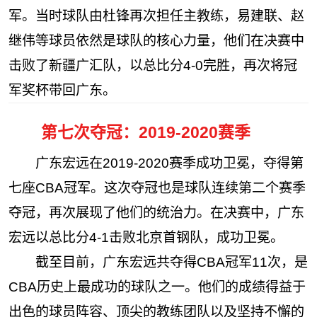
军。当时球队由杜锋再次担任主教练，易建联、赵
继伟等球员依然是球队的核心力量，他们在决赛中
击败了新疆广汇队，以总比分4-0完胜，再次将冠
军奖杯带回广东。
第七次夺冠：2019-2020赛季
广东宏远在2019-2020赛季成功卫冕，夺得第
七座CBA冠军。这次夺冠也是球队连续第二个赛季
夺冠，再次展现了他们的统治力。在决赛中，广东
宏远以总比分4-1击败北京首钢队，成功卫冕。
截至目前，广东宏远共夺得CBA冠军11次，是
CBA历史上最成功的球队之一。他们的成绩得益于
出色的球员阵容、顶尖的教练团队以及坚持不懈的