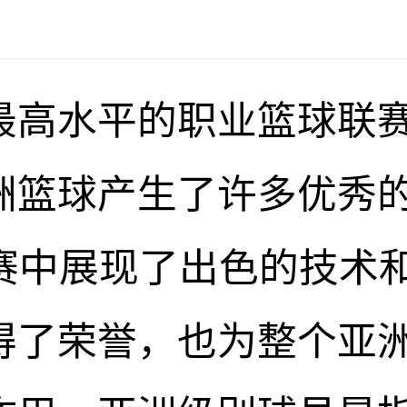
水平的职业篮球联赛
洲篮球产生了许多优秀
比赛中展现了出色的技术
得了荣誉，也为整个亚