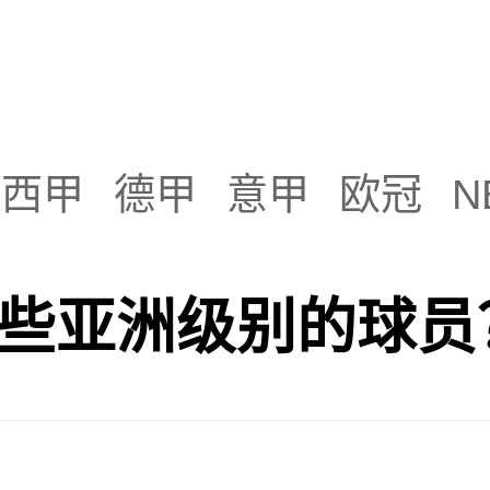
CBA
西甲
德甲
意甲
欧冠
N
哪些亚洲级别的球员