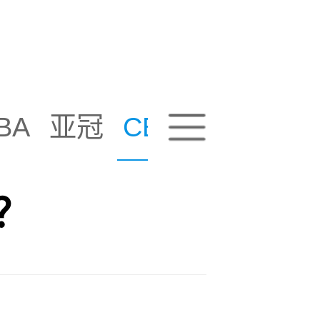
BA
亚冠
CBA
视频播放
？