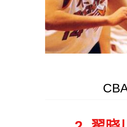
CB
2. 翟晓