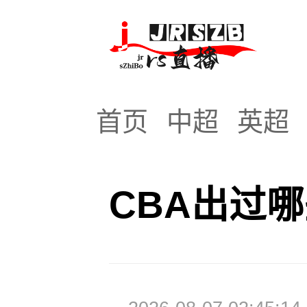
首页
中超
英超
CBA出过