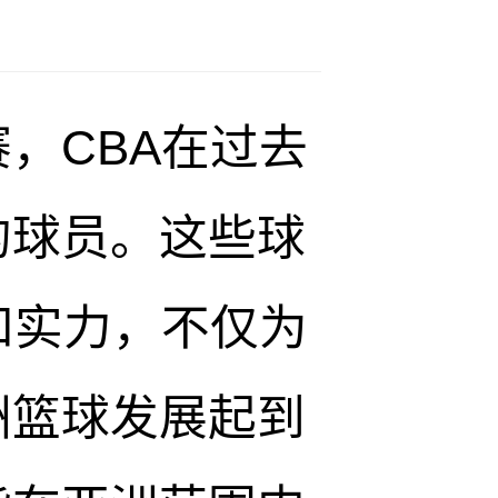
，CBA在过去
的球员。这些球
和实力，不仅为
洲篮球发展起到