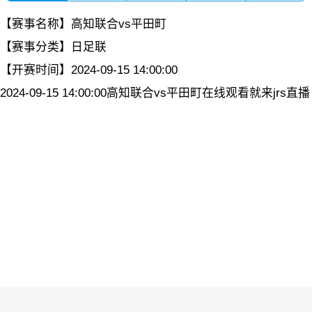
【赛事名称】
高知联合vs平田町
【赛事分类】
日足联
【开赛时间】
2024-09-15 14:00:00
2024-09-15 14:00:00高知联合vs平田町在线观看就来jrs直播