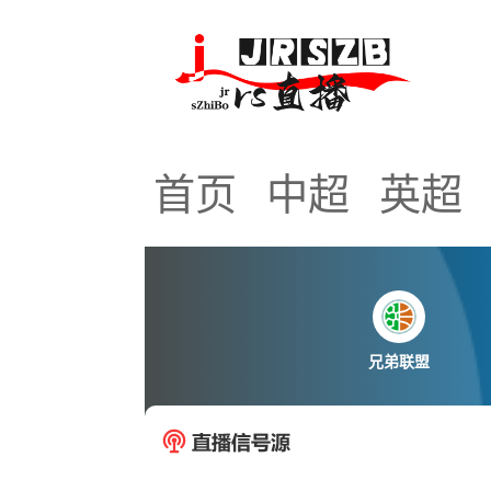
首页
中超
英超
兄弟联盟