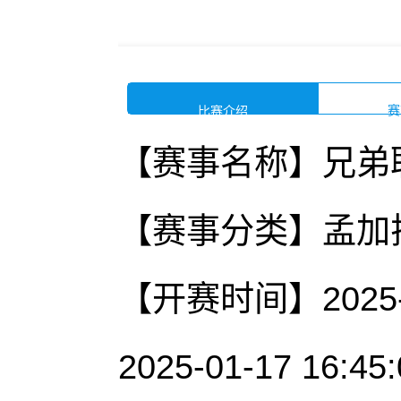
赛
比赛介绍
【赛事名称】
兄弟
【赛事分类】
孟加
【开赛时间】
2025
2025-01-17 1