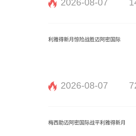
2026-08-07
1
利雅得新月惊险战胜迈阿密国际
2026-08-07
7
梅西助迈阿密国际战平利雅得新月