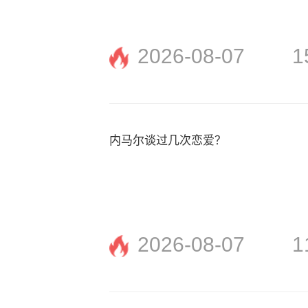
2026-08-07
1
内马尔谈过几次恋爱？
2026-08-07
1