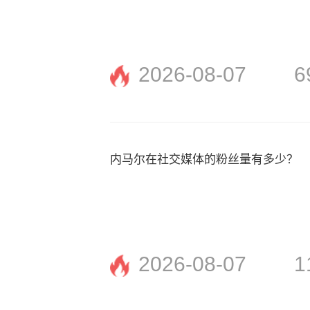
2026-08-07
6
内马尔在社交媒体的粉丝量有多少？
2026-08-07
1