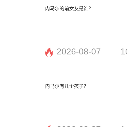
内马尔的前女友是谁？
2026-08-07
1
内马尔有几个孩子？