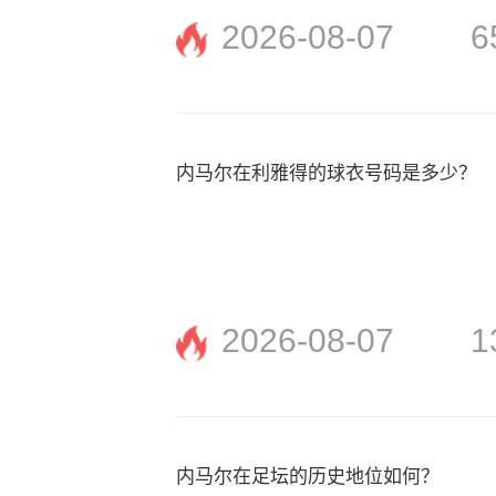
2026-08-07
6
内马尔在利雅得的球衣号码是多少？
2026-08-07
1
内马尔在足坛的历史地位如何？