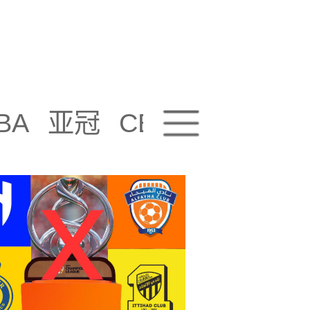
BA
亚冠
CBA
视频播放