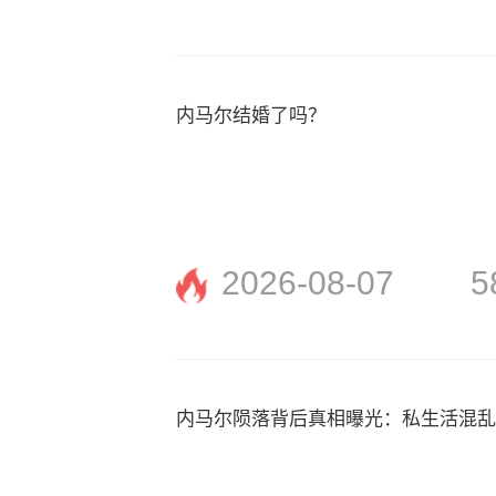
内马尔结婚了吗？
2026-08-07
5
内马尔陨落背后真相曝光：私生活混